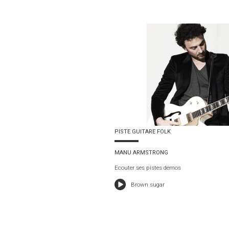
PISTE GUITARE FOLK
MANU ARMSTRONG
Ecouter ses pistes démos
Brown sugar