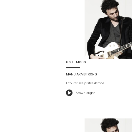
PISTE MOOG
MANU ARMSTRONG
Ecouter ses pistes démos
Brown sugar