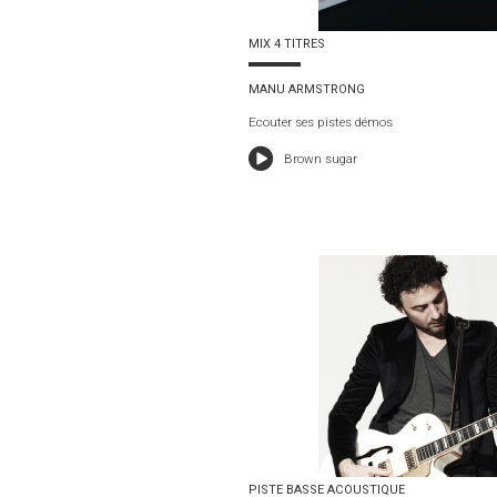
MIX 4 TITRES
MANU ARMSTRONG
Ecouter ses pistes démos
Brown sugar
PISTE BASSE ACOUSTIQUE