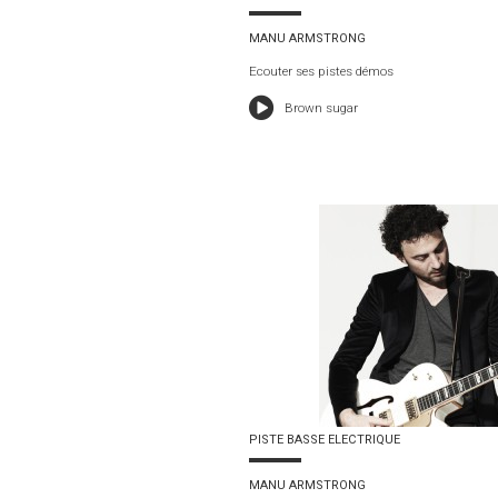
MANU ARMSTRONG
Ecouter ses pistes démos
Brown sugar
PISTE BASSE ELECTRIQUE
MANU ARMSTRONG