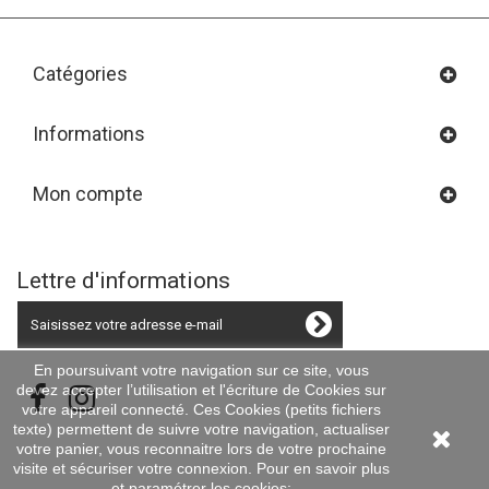
Catégories
Informations
Mon compte
Lettre d'informations
En poursuivant votre navigation sur ce site, vous
devez accepter l’utilisation et l'écriture de Cookies sur
votre appareil connecté. Ces Cookies (petits fichiers
texte) permettent de suivre votre navigation, actualiser
votre panier, vous reconnaitre lors de votre prochaine
visite et sécuriser votre connexion. Pour en savoir plus
et paramétrer les cookies: