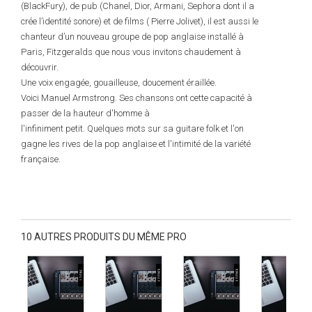
(BlackFury), de pub (Chanel, Dior, Armani, Sephora dont il a
crée l’identité sonore) et de films ( Pierre Jolivet), il est aussi le
chanteur d’un nouveau groupe de pop anglaise installé à
Paris, Fitzgeralds que nous vous invitons chaudement à
découvrir.
Une voix engagée, gouailleuse, doucement éraillée.
Voici Manuel Armstrong. Ses chansons ont cette capacité à
passer de la hauteur d'homme à
l'infiniment petit. Quelques mots sur sa guitare folk et l'on
gagne les rives de la pop anglaise et l'intimité de la variété
française.
10 AUTRES PRODUITS DU MÊME PRO