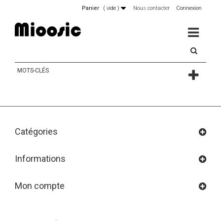
Panier
(
vide
)
Nous contacter
Connexion
MENU
MOTS-CLÉS
Catégories
Informations
Mon compte