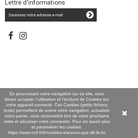
Lettre d'informations
En poursuivant votre navigation sur ce site, vous
devez accepter l’utilisation et l'écriture de Cookies sur
votre appareil connecté. Ces Cookies (petits fichiers
texte) permettent de suivre votre navigation, actualiser
votre panier, vous reconnaitre lors de votre prochaine
visite et sécuriser votre connexion. Pour en savoir plus
et paramétrer les cookies:
https://www.cnil.fr/fr/cookies-traceurs-que-dit-la-loi