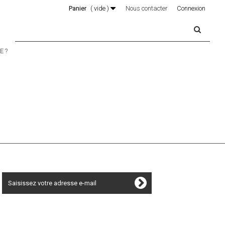
Panier
(
vide
)
Nous contacter
Connexion
 ?