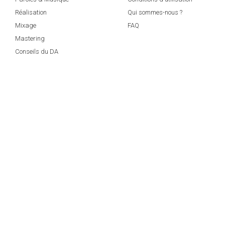
Réalisation
Qui sommes-nous ?
Mixage
FAQ
Mastering
Conseils du DA