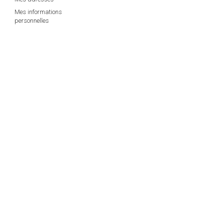
Mes informations
personnelles