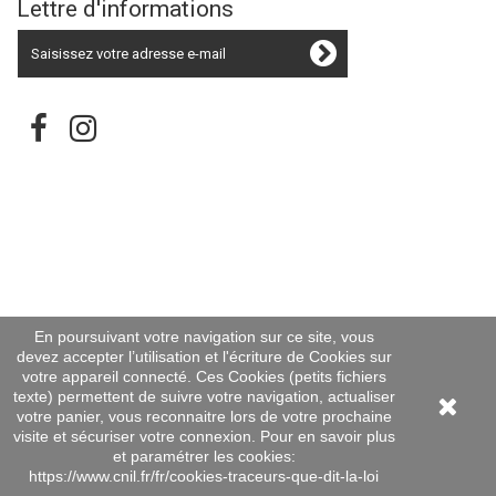
Lettre d'informations
En poursuivant votre navigation sur ce site, vous
devez accepter l’utilisation et l'écriture de Cookies sur
votre appareil connecté. Ces Cookies (petits fichiers
texte) permettent de suivre votre navigation, actualiser
votre panier, vous reconnaitre lors de votre prochaine
visite et sécuriser votre connexion. Pour en savoir plus
et paramétrer les cookies:
https://www.cnil.fr/fr/cookies-traceurs-que-dit-la-loi