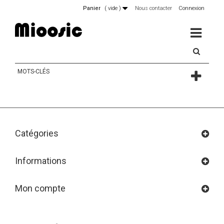
Panier
(
vide
)
Nous contacter
Connexion
MENU
MOTS-CLÉS
Catégories
Informations
Mon compte