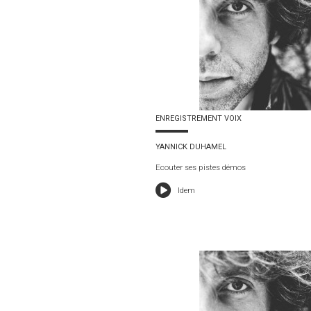
ENREGISTREMENT VOIX
YANNICK DUHAMEL
Ecouter ses pistes démos
Idem