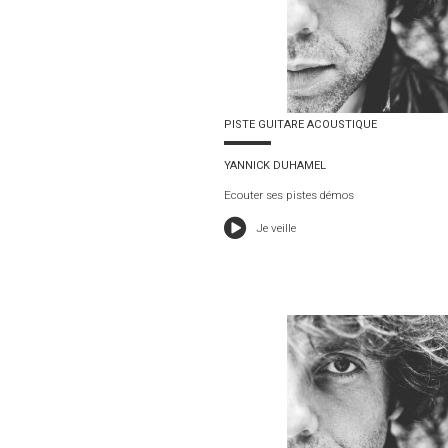
PISTE GUITARE ACOUSTIQUE
YANNICK DUHAMEL
Ecouter ses pistes démos
Je veille