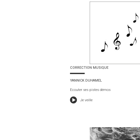
CORRECTION MUSIQUE
YANNICK DUHAMEL
Ecouter ses pistes démos
Je veille