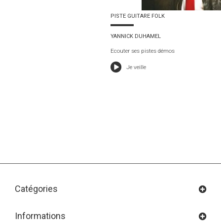
PISTE GUITARE FOLK
YANNICK DUHAMEL
Ecouter ses pistes démos
Je veille
Catégories
Informations