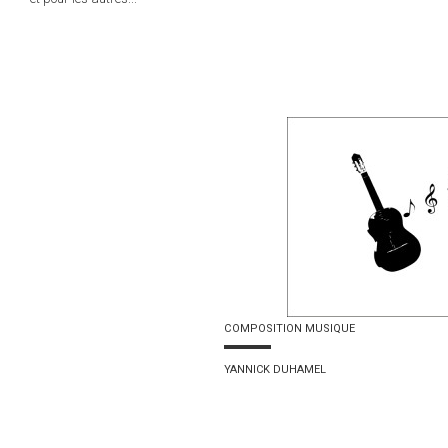
COMPOSITION MUSIQUE
YANNICK DUHAMEL