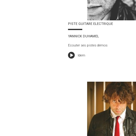
PISTE GUITARE ELECTRIQUE
YANNICK DUHAMEL
Ecouter ses pistes démos
Idem