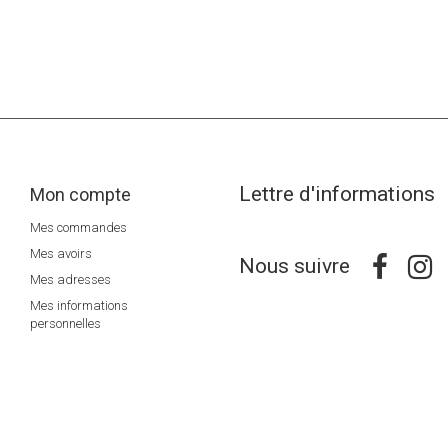
Lettre d'informations
Mon compte
Mes commandes
Mes avoirs
Nous suivre
Mes adresses
Mes informations
personnelles