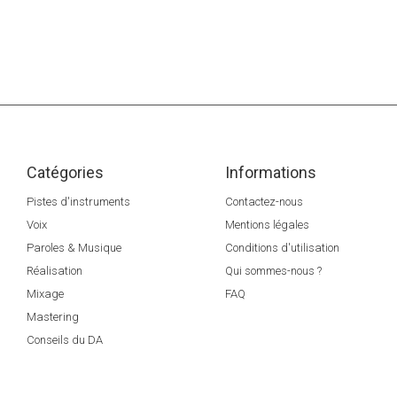
Catégories
Informations
Pistes d'instruments
Contactez-nous
Voix
Mentions légales
Paroles & Musique
Conditions d'utilisation
Réalisation
Qui sommes-nous ?
Mixage
FAQ
Mastering
Conseils du DA