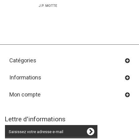
J.P. MOTTE
Catégories
Informations
Mon compte
Lettre d'informations