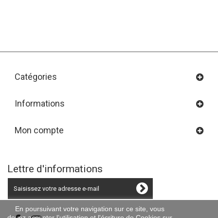
Catégories
Informations
Mon compte
Lettre d'informations
En poursuivant votre navigation sur ce site, vous
devez accepter l’utilisation et l'écriture de Cookies sur