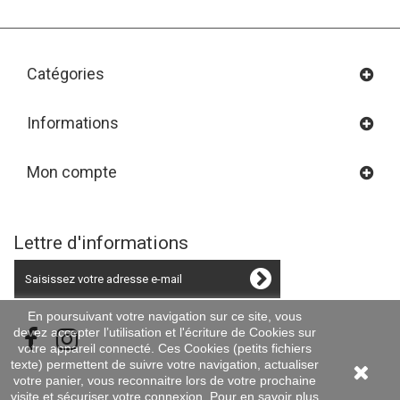
Catégories
Informations
Mon compte
Lettre d'informations
En poursuivant votre navigation sur ce site, vous
devez accepter l’utilisation et l'écriture de Cookies sur
votre appareil connecté. Ces Cookies (petits fichiers
texte) permettent de suivre votre navigation, actualiser
votre panier, vous reconnaitre lors de votre prochaine
visite et sécuriser votre connexion. Pour en savoir plus