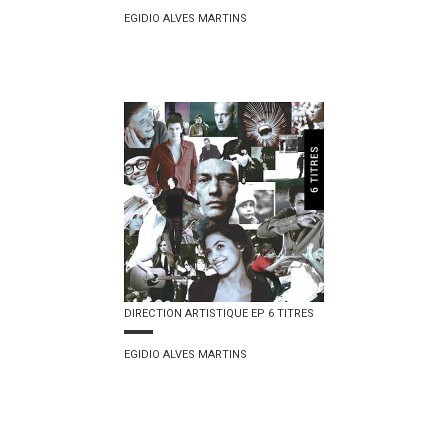
EGIDIO ALVES MARTINS
DIRECTION ARTISTIQUE EP 6 TITRES
EGIDIO ALVES MARTINS