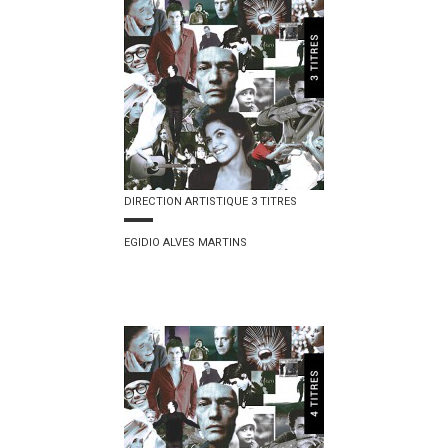
DIRECTION ARTISTIQUE 3 TITRES
EGIDIO ALVES MARTINS