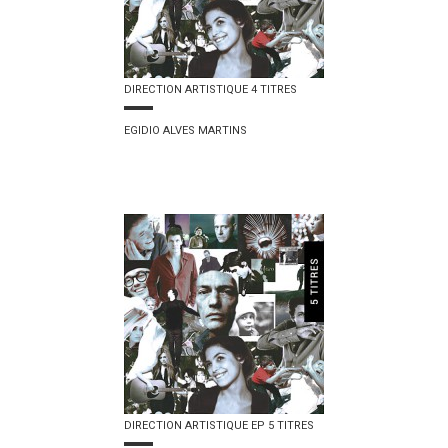
DIRECTION ARTISTIQUE 4 TITRES
EGIDIO ALVES MARTINS
DIRECTION ARTISTIQUE EP 5 TITRES