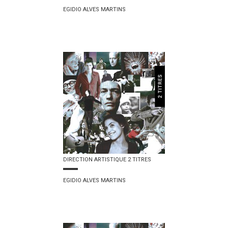
EGIDIO ALVES MARTINS
DIRECTION ARTISTIQUE 2 TITRES
EGIDIO ALVES MARTINS