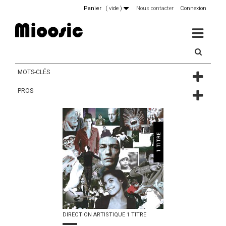
Panier
(
vide
)
Nous contacter
Connexion
MENU
MOTS-CLÉS
PROS
DIRECTION ARTISTIQUE 1 TITRE