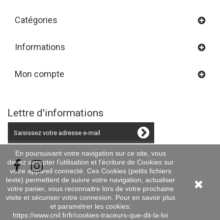
Catégories
Informations
Mon compte
Lettre d'informations
En poursuivant votre navigation sur ce site, vous
devez accepter l’utilisation et l'écriture de Cookies sur
votre appareil connecté. Ces Cookies (petits fichiers
texte) permettent de suivre votre navigation, actualiser
votre panier, vous reconnaitre lors de votre prochaine
visite et sécuriser votre connexion. Pour en savoir plus
et paramétrer les cookies:
https://www.cnil.fr/fr/cookies-traceurs-que-dit-la-loi