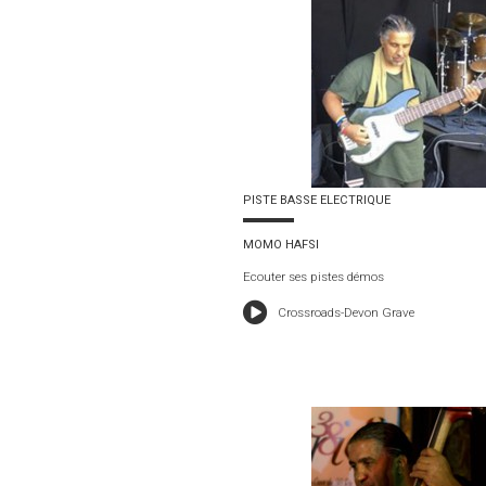
PISTE BASSE ELECTRIQUE
MOMO HAFSI
Ecouter ses pistes démos
Crossroads-Devon Grave