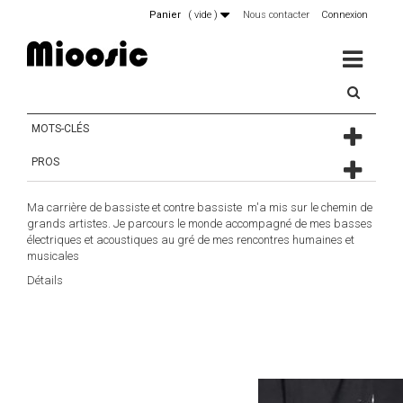
Panier
(
vide
)
Nous contacter
Connexion
MENU
MOTS-CLÉS
PROS
Ma carrière de bassiste et contre bassiste m'a mis sur le chemin de
grands artistes. Je parcours le monde accompagné de mes basses
électriques et acoustiques au gré de mes rencontres humaines et
musicales
Détails