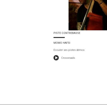
PISTE CONTREBASSE
MOMO HAFSI
Ecouter ses pistes démos
Crossroads