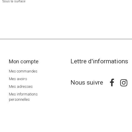
Sous la surface
Lettre d'informations
Mon compte
Mes commandes
Mes avoirs
Nous suivre
Mes adresses
Mes informations
personnelles