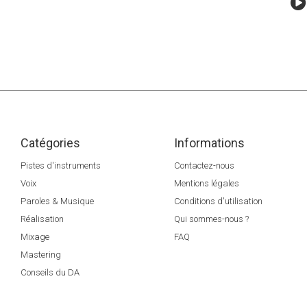
Catégories
Informations
Pistes d'instruments
Contactez-nous
Voix
Mentions légales
Paroles & Musique
Conditions d'utilisation
Réalisation
Qui sommes-nous ?
Mixage
FAQ
Mastering
Conseils du DA