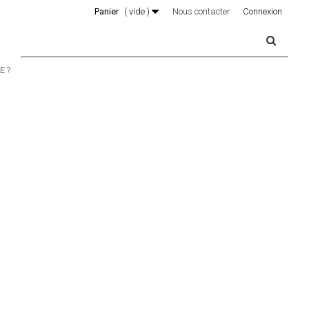
Panier
(
vide
)
Nous contacter
Connexion
 ?