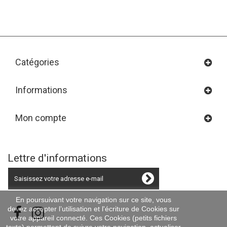
Catégories
Informations
Mon compte
Lettre d'informations
En poursuivant votre navigation sur ce site, vous
devez accepter l’utilisation et l'écriture de Cookies sur
votre appareil connecté. Ces Cookies (petits fichiers