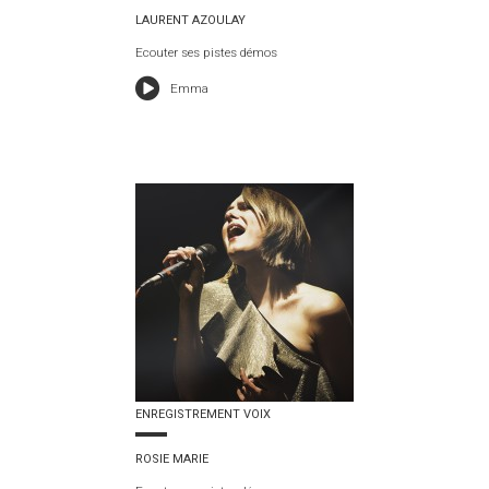
LAURENT AZOULAY
Ecouter ses pistes démos
Emma
ENREGISTREMENT VOIX
ROSIE MARIE