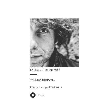
ENREGISTREMENT VOIX
YANNICK DUHAMEL
Ecouter ses pistes démos
Idem