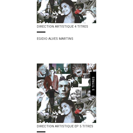
DIRECTION ARTISTIQUE 4 TITRES
EGIDIO ALVES MARTINS
DIRECTION ARTISTIQUE EP 5 TITRES