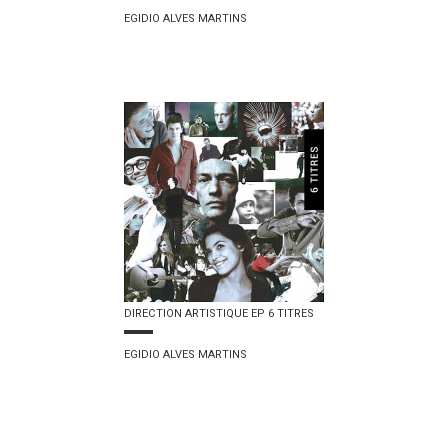
EGIDIO ALVES MARTINS
DIRECTION ARTISTIQUE EP 6 TITRES
EGIDIO ALVES MARTINS