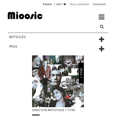
Panier
(
vide
)
Nous contacter
Connexion
MENU
MOTS-CLÉS
PROS
DIRECTION ARTISTIQUE 1 TITRE