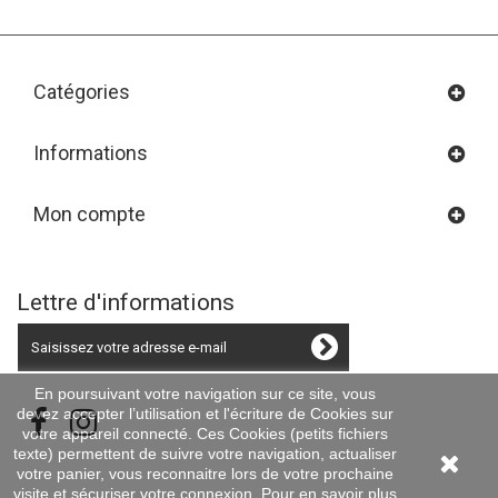
Catégories
Informations
Mon compte
Lettre d'informations
En poursuivant votre navigation sur ce site, vous
devez accepter l’utilisation et l'écriture de Cookies sur
votre appareil connecté. Ces Cookies (petits fichiers
texte) permettent de suivre votre navigation, actualiser
votre panier, vous reconnaitre lors de votre prochaine
visite et sécuriser votre connexion. Pour en savoir plus