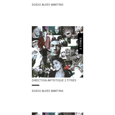
EGIDIO ALVES MARTINS
DIRECTION ARTISTIQUE 2 TITRES
EGIDIO ALVES MARTINS