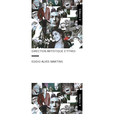
DIRECTION ARTISTIQUE 3 TITRES
EGIDIO ALVES MARTINS