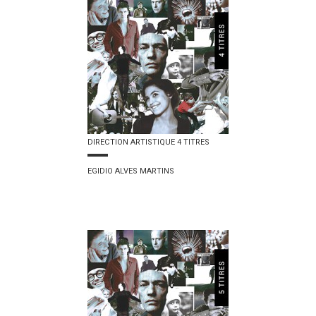
DIRECTION ARTISTIQUE 4 TITRES
EGIDIO ALVES MARTINS