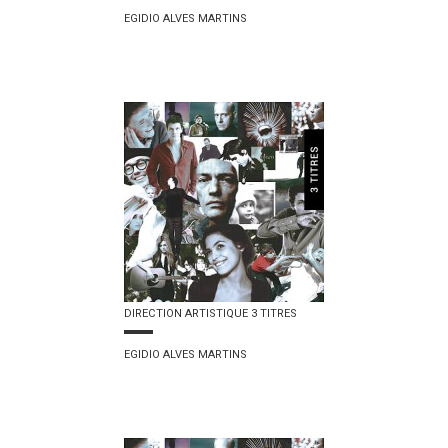
EGIDIO ALVES MARTINS
DIRECTION ARTISTIQUE 3 TITRES
EGIDIO ALVES MARTINS