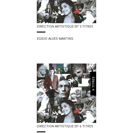
DIRECTION ARTISTIQUE EP 5 TITRES
EGIDIO ALVES MARTINS
DIRECTION ARTISTIQUE EP 6 TITRES