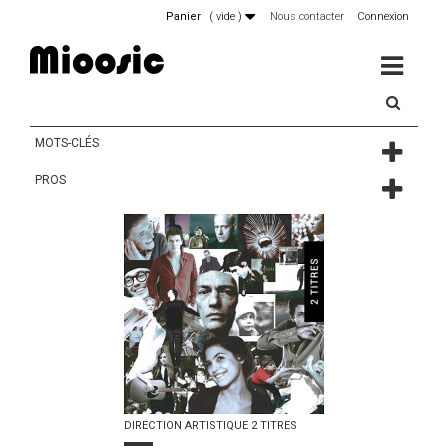
Panier
(
vide
)
Nous contacter
Connexion
MENU
MOTS-CLÉS
PROS
DIRECTION ARTISTIQUE 2 TITRES