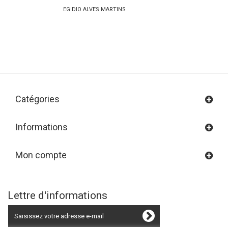
EGIDIO ALVES MARTINS
Catégories
Informations
Mon compte
Lettre d'informations