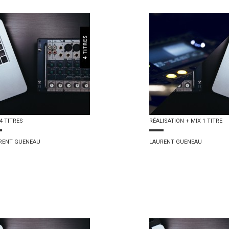
4 TITRES
RÉALISATION + MIX 1 TITRE
RENT GUENEAU
LAURENT GUENEAU