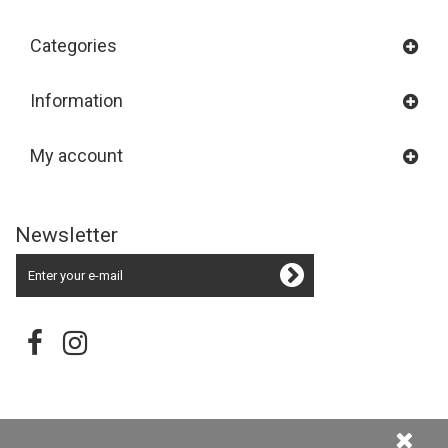
Categories
Information
My account
Newsletter