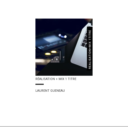
RÉALISATION + MIX 1 TITRE
LAURENT GUENEAU