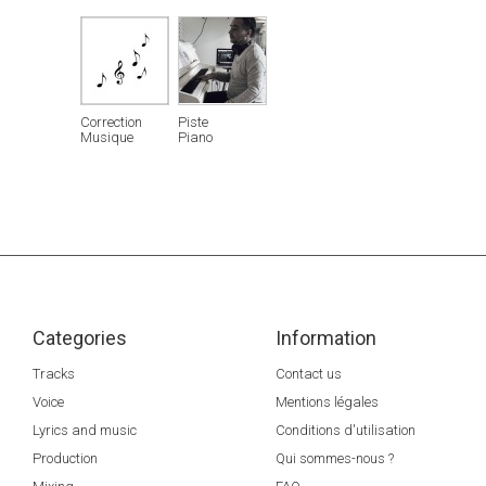
Correction
Piste
Musique
Piano
Categories
Information
Tracks
Contact us
Voice
Mentions légales
Lyrics and music
Conditions d'utilisation
Production
Qui sommes-nous ?