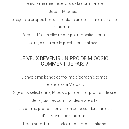
J'envoie ma maquette lors de la commande
Je paie Mioosic
Je reçois la proposition du pro dans un délai d'une semaine
maximum
Possibilité d'un aller retour pour modifications
Je reçois du pro la prestation finalisée
JE VEUX DEVENIR UN PRO DE MIOOSIC,
COMMENT JE FAIS ?
J'envoie ma bande démo, ma biographie et mes
références à Mioosic
Si je suis sélectionné, Mioosic publie mon profil sur le site
Je reçois des commandes via le site
J'envoie ma proposition à mon acheteur dans un délai
d'une semaine maximum
Possibilité d'un aller retour pour modifications