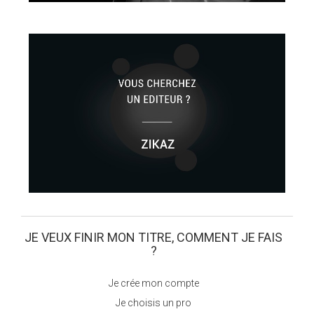
JE VEUX FINIR MON TITRE, COMMENT JE FAIS
?
Je crée mon compte
Je choisis un pro