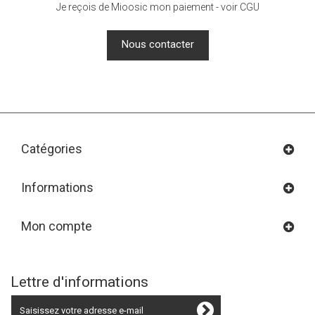
Je reçois de Mioosic mon paiement - voir CGU
Nous contacter
Catégories
Informations
Mon compte
Lettre d'informations