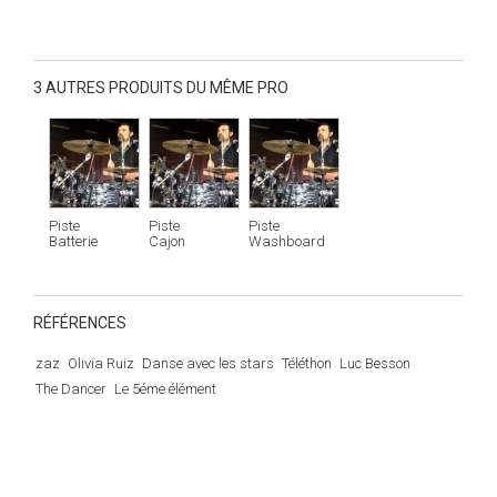
3 AUTRES PRODUITS DU MÊME PRO
Piste
Piste
Piste
Batterie
Cajon
Washboard
RÉFÉRENCES
zaz
Olivia Ruiz
Danse avec les stars
Téléthon
Luc Besson
The Dancer
Le 5éme élément