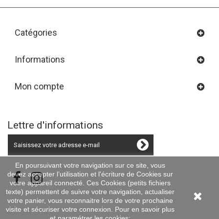
Catégories
Informations
Mon compte
Lettre d'informations
En poursuivant votre navigation sur ce site, vous
devez accepter l’utilisation et l'écriture de Cookies sur
votre appareil connecté. Ces Cookies (petits fichiers
texte) permettent de suivre votre navigation, actualiser
votre panier, vous reconnaitre lors de votre prochaine
visite et sécuriser votre connexion. Pour en savoir plus
et paramétrer les cookies: