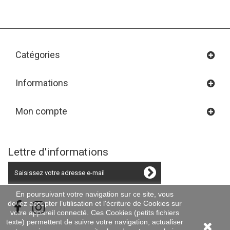
Catégories
Informations
Mon compte
Lettre d'informations
En poursuivant votre navigation sur ce site, vous
devez accepter l’utilisation et l'écriture de Cookies sur
votre appareil connecté. Ces Cookies (petits fichiers
texte) permettent de suivre votre navigation, actualiser